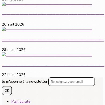
———————————————————————
26 avril 2026
———————————————————————
29 mars 2026
———————————————————————
22 mars 2026
Je m'abonne à la newsletter
OK
Plan du site