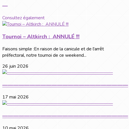
—
Consultez également
Tournoi – Altkirch : ANNULÉ !!!
Faisons simple :En raison de la canicule et de l'arrêt
préfectoral, notre tournoi de ce weekend...
26 juin 2026
———————————————————————
17 mai 2026
———————————————————————
10 mai 2026