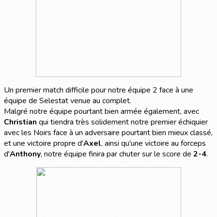
Un premier match difficile pour notre équipe 2 face à une
équipe de Selestat venue au complet.
Malgré notre équipe pourtant bien armée également, avec
Christian
qui tiendra très solidement notre premier échiquier
avec les Noirs face à un adversaire pourtant bien mieux classé,
et une victoire propre d'
Axel
, ainsi qu'une victoire au forceps
d'
Anthony
, notre équipe finira par chuter sur le score de
2-4
.