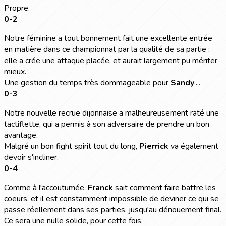
Propre.
0-2
Notre féminine a tout bonnement fait une excellente entrée
en matière dans ce championnat par la qualité de sa partie :
elle a crée une attaque placée, et aurait largement pu mériter
mieux.
Une gestion du temps très dommageable pour
Sandy
....
0-3
Notre nouvelle recrue dijonnaise a malheureusement raté une
tactiflette, qui a permis à son adversaire de prendre un bon
avantage.
Malgré un bon fight spirit tout du long,
Pierrick
va également
devoir s'incliner.
0-4
Comme à l'accoutumée,
Franck
sait comment faire battre les
coeurs, et il est constamment impossible de deviner ce qui se
passe réellement dans ses parties, jusqu'au dénouement final.
Ce sera une nulle solide, pour cette fois.