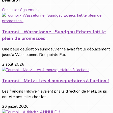
Léandro
!
Consultez également
Tournoi - Wasselonne : Sundgau Echecs fait le
plein de promesses !
Une belle délégation sundgauvienne avait fait le déplacement
jusqu'à Wasselonne. Des points Elo...
2 août 2026
Tournoi – Metz : Les 4 mousquetaires à l'action !
Les frangins Hildwein avaient pris la direction de Metz, où ils
ont été accueillis chez les...
26 juillet 2026