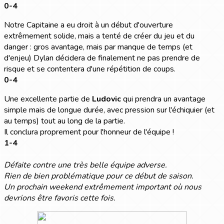
0-4
Notre Capitaine a eu droit à un début d'ouverture
extrêmement solide, mais a tenté de créer du jeu et du
danger : gros avantage, mais par manque de temps (et
d'enjeu) Dylan décidera de finalement ne pas prendre de
risque et se contentera d'une répétition de coups.
0-4
Une excellente partie de
Ludovic
qui prendra un avantage
simple mais de longue durée, avec pression sur l'échiquier (et
au temps) tout au long de la partie.
Il conclura proprement pour l'honneur de l'équipe !
1-4
Défaite contre une très belle équipe adverse.
Rien de bien problématique pour ce début de saison.
Un prochain weekend extrêmement important où nous
devrions être favoris cette fois.