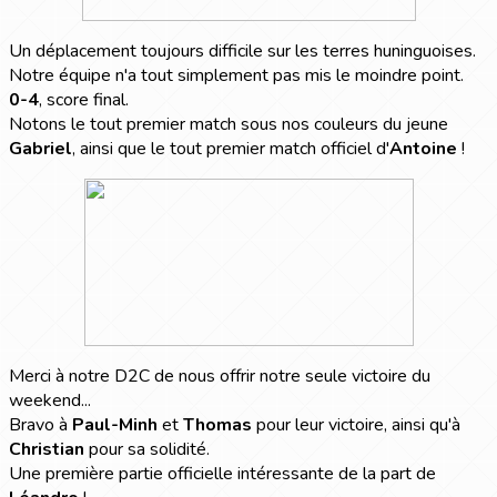
Un déplacement toujours difficile sur les terres huninguoises.
Notre équipe n'a tout simplement pas mis le moindre point.
0-4
, score final.
Notons le tout premier match sous nos couleurs du jeune
Gabriel
, ainsi que le tout premier match officiel d'
Antoine
!
Merci à notre D2C de nous offrir notre seule victoire du
weekend...
Bravo à
Paul-Minh
et
Thomas
pour leur victoire, ainsi qu'à
Christian
pour sa solidité.
Une première partie officielle intéressante de la part de