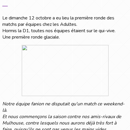
—
Le dimanche 12 octobre a eu lieu la première ronde des
matchs par équipes chez les Adultes.
Hormis la D1, toutes nos équipes étaient sur le qui-vive.
Une première ronde glaciale.
Notre équipe fanion ne disputait qu'un match ce weekend-
là.
Et nous commençons la saison contre nos amis-rivaux de
Mulhouse, contre lesquels nous aurons déjà très fort à
faire, puisqu'ils ne sont pas venus les mains vides.