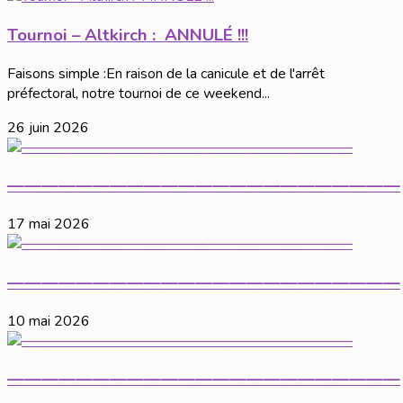
Tournoi – Altkirch : ANNULÉ !!!
Faisons simple :En raison de la canicule et de l'arrêt
préfectoral, notre tournoi de ce weekend...
26 juin 2026
———————————————————————
17 mai 2026
———————————————————————
10 mai 2026
———————————————————————