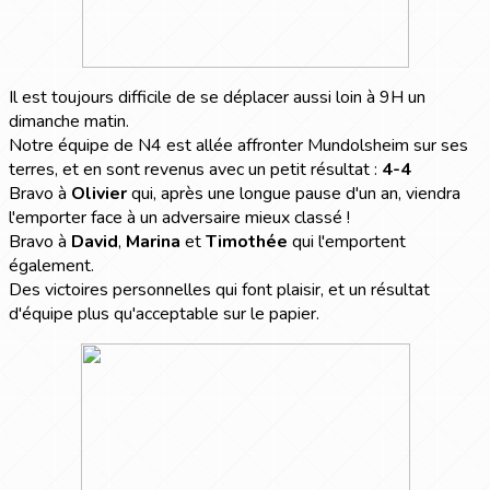
Il est toujours difficile de se déplacer aussi loin à 9H un
dimanche matin.
Notre équipe de N4 est allée affronter Mundolsheim sur ses
terres, et en sont revenus avec un petit résultat :
4-4
Bravo à
Olivier
qui, après une longue pause d'un an, viendra
l'emporter face à un adversaire mieux classé !
Bravo à
David
,
Marina
et
Timothée
qui l'emportent
également.
Des victoires personnelles qui font plaisir, et un résultat
d'équipe plus qu'acceptable sur le papier.