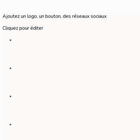
Ajoutez un logo, un bouton, des réseaux sociaux
Cliquez pour éditer