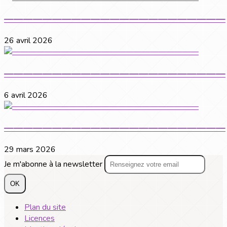
———————————————————————
26 avril 2026
———————————————————————
6 avril 2026
———————————————————————
29 mars 2026
Je m'abonne à la newsletter
OK
Plan du site
Licences