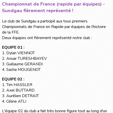
Championnat de France (rapide par équipes) -
Sundgau fièrement représenté !
Le club de Sundgau a participé aux tous premiers
Championnats de France en Rapide par équipes de l'histoire
de la FFE.
Deux équipes ont fièrement représenté notre club :
EQUIPE 01 :
1. Dylan VIENNOT
2. Anuar TURESHBAYEV
3. Guillaume GERANDI
4. Sacha MOUGENOT
EQUIPE 02 :
1. Tim HASSLER
2. Axel BUTTARD
3. Aurélien DETRAIT
4. Céline ATLI
L'équipe 02 du club a fait très bonne figure tout au long d'un