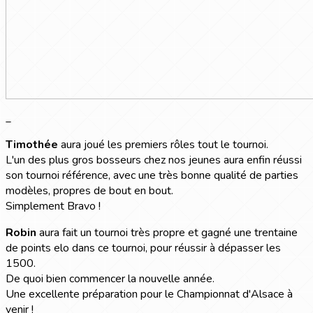
_
Timothée
aura joué les premiers rôles tout le tournoi.
L'un des plus gros bosseurs chez nos jeunes aura enfin réussi
son tournoi référence, avec une très bonne qualité de parties
modèles, propres de bout en bout.
Simplement Bravo !
Robin
aura fait un tournoi très propre et gagné une trentaine
de points elo dans ce tournoi, pour réussir à dépasser les
1500.
De quoi bien commencer la nouvelle année.
Une excellente préparation pour le Championnat d'Alsace à
venir !