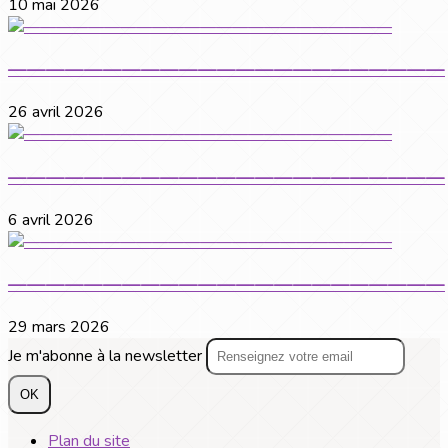
10 mai 2026
———————————————————————
26 avril 2026
———————————————————————
6 avril 2026
———————————————————————
29 mars 2026
Je m'abonne à la newsletter
OK
Plan du site