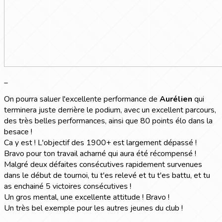
_
On pourra saluer l'excellente performance de
Aurélien
qui
terminera juste derrière le podium, avec un excellent parcours,
des très belles performances, ainsi que 80 points élo dans la
besace !
Ca y est ! L'objectif des 1900+ est largement dépassé !
Bravo pour ton travail acharné qui aura été récompensé !
Malgré deux défaites consécutives rapidement survenues
dans le début de tournoi, tu t'es relevé et tu t'es battu, et tu
as enchainé 5 victoires consécutives !
Un gros mental, une excellente attitude ! Bravo !
Un très bel exemple pour les autres jeunes du club !