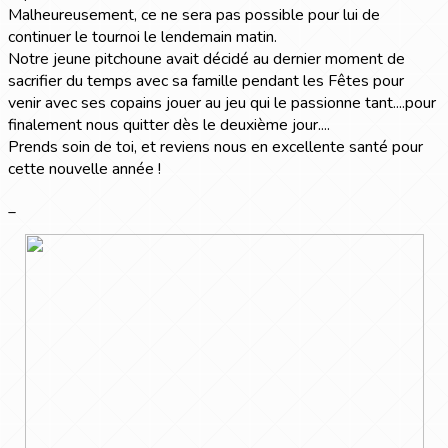
Malheureusement, ce ne sera pas possible pour lui de
continuer le tournoi le lendemain matin.
Notre jeune pitchoune avait décidé au dernier moment de
sacrifier du temps avec sa famille pendant les Fêtes pour
venir avec ses copains jouer au jeu qui le passionne tant....pour
finalement nous quitter dès le deuxième jour....
Prends soin de toi, et reviens nous en excellente santé pour
cette nouvelle année !
_