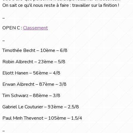
On sait ce qu'il nous reste à faire : travailler sur la finition !
_
OPEN C :
Classement
_
Timothée Becht – 10ème – 6/8
Robin Albrecht – 23ème – 5/8
Eliott Hanen – 56ème – 4/8
Erwan Albrecht – 87ème – 3/8
Tim Schwarz – 88ème – 3/8
Gabriel Le Couturier – 93ème – 2,5/8
Paul Minh Thevenot – 105ème – 1,5/4
_