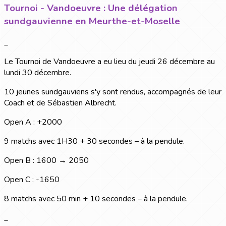
Tournoi - Vandoeuvre : Une délégation
sundgauvienne en Meurthe-et-Moselle
_
Le Tournoi de Vandoeuvre a eu lieu du jeudi 26 décembre au
lundi 30 décembre.
10 jeunes sundgauviens s'y sont rendus, accompagnés de leur
Coach et de Sébastien Albrecht.
Open A : +2000
9 matchs avec 1H30 + 30 secondes – à la pendule.
Open B : 1600 → 2050
Open C : -1650
8 matchs avec 50 min + 10 secondes – à la pendule.
_