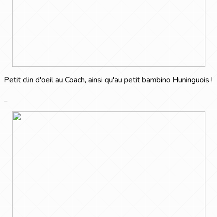
Petit clin d'oeil au Coach, ainsi qu'au petit bambino Huninguois !
_