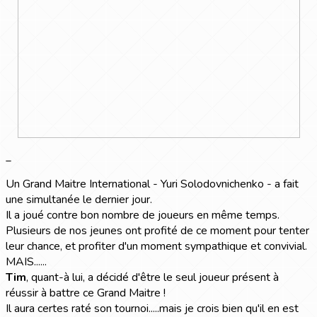
_
Un Grand Maitre International - Yuri Solodovnichenko - a fait
une simultanée le dernier jour.
Il a joué contre bon nombre de joueurs en même temps.
Plusieurs de nos jeunes ont profité de ce moment pour tenter
leur chance, et profiter d'un moment sympathique et convivial.
MAIS......
Tim
, quant-à lui, a décidé d'être le seul joueur présent à
réussir à battre ce Grand Maitre !
Il aura certes raté son tournoi.....mais je crois bien qu'il en est