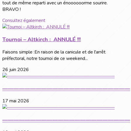
tout de même reparti avec un énoooooorme sourire.
BRAVO !
Consultez également
Tournoi – Altkirch : ANNULÉ !!!
Faisons simple :En raison de la canicule et de l'arrêt
préfectoral, notre tournoi de ce weekend...
26 juin 2026
———————————————————————
17 mai 2026
———————————————————————