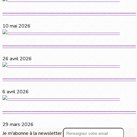
———————————————————————
10 mai 2026
———————————————————————
26 avril 2026
———————————————————————
6 avril 2026
———————————————————————
29 mars 2026
Je m'abonne à la newsletter