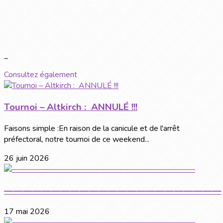
_
Consultez également
Tournoi – Altkirch : ANNULÉ !!!
Faisons simple :En raison de la canicule et de l'arrêt
préfectoral, notre tournoi de ce weekend...
26 juin 2026
———————————————————————
17 mai 2026