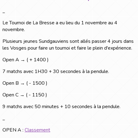
_
Le Tournoi de La Bresse a eu lieu du 1 novembre au 4
novembre.
Plusieurs jeunes Sundgauviens sont allés passer 4 jours dans
les Vosges pour faire un tournoi et faire le plein d'expérience.
Open A → ( + 1400 )
7 matchs avec 1H30 + 30 secondes à la pendule.
Open B → ( - 1500 )
Open C → ( - 1150 )
9 matchs avec 50 minutes + 10 secondes à la pendule.
_
OPEN A :
Classement