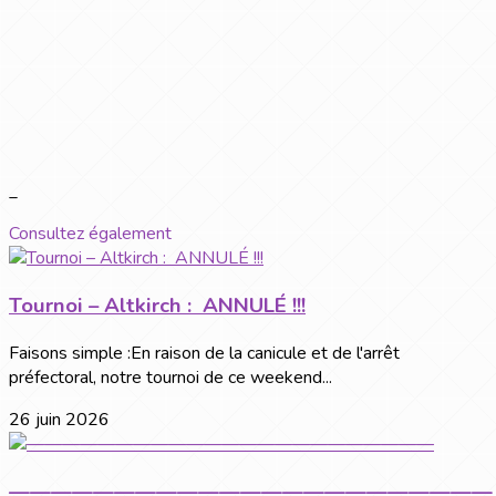
_
Consultez également
Tournoi – Altkirch : ANNULÉ !!!
Faisons simple :En raison de la canicule et de l'arrêt
préfectoral, notre tournoi de ce weekend...
26 juin 2026
———————————————————————