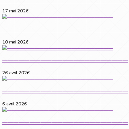
17 mai 2026
———————————————————————
10 mai 2026
———————————————————————
26 avril 2026
———————————————————————
6 avril 2026
———————————————————————