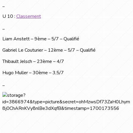
_
U 10 :
Classement
_
Liam Anstett – 9ème – 5/7 – Qualifié
Gabriel Le Couturier – 12ème – 5/7 – Qualifié
Thibault Jelsch – 23ème – 4/7
Hugo Muller – 30ème – 3,5/7
_